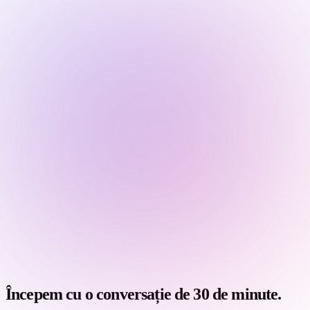
Începem cu o conversație de 30 de minute.