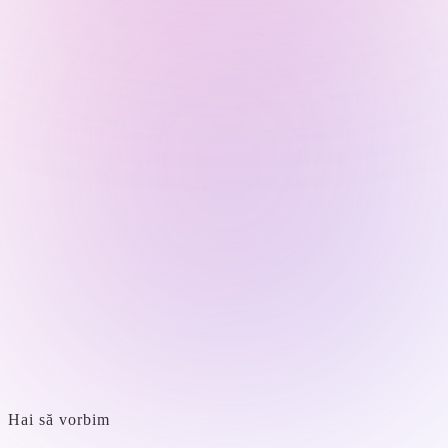
Hai să vorbim