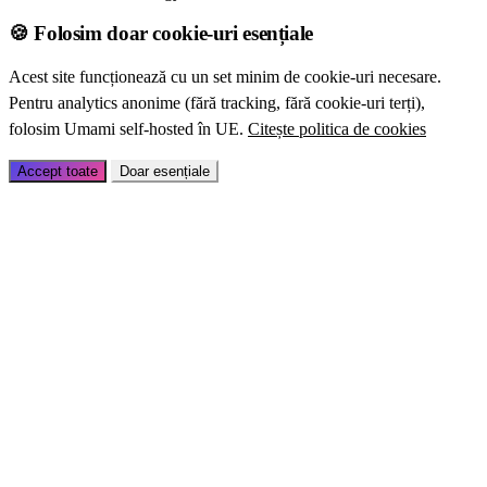
🍪 Folosim doar cookie-uri esențiale
Acest site funcționează cu un set minim de cookie-uri necesare.
Pentru analytics anonime (fără tracking, fără cookie-uri terți),
folosim Umami self-hosted în UE.
Citește politica de cookies
Accept toate
Doar esențiale