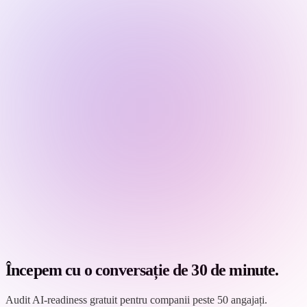
Începem cu o conversație de 30 de minute.
Audit AI-readiness gratuit pentru companii peste 50 angajați.