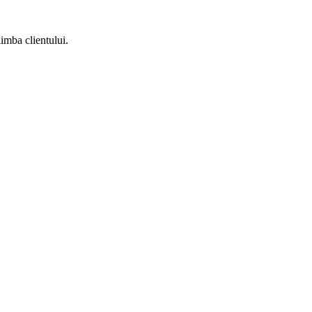
imba clientului.