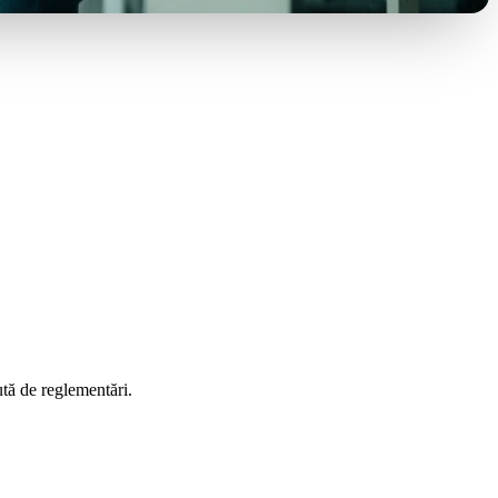
ută de reglementări.