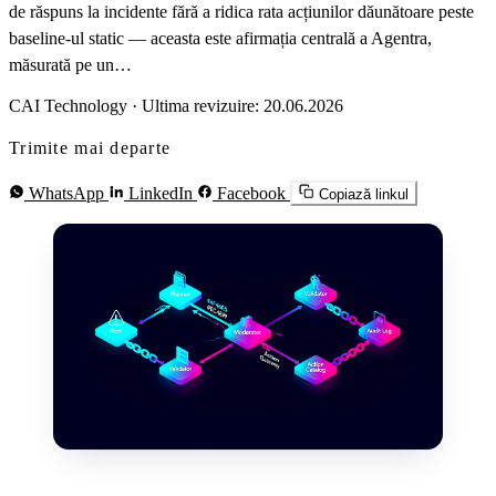
de răspuns la incidente fără a ridica rata acțiunilor dăunătoare peste
baseline-ul static — aceasta este afirmația centrală a Agentra,
măsurată pe un…
CAI Technology
·
Ultima revizuire: 20.06.2026
Trimite mai departe
WhatsApp
LinkedIn
Facebook
Copiază linkul