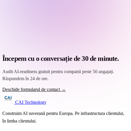
Începem cu o conversație de 30 de minute.
Audit AI-readiness gratuit pentru companii peste 50 angajați.
Răspundem în 24 de ore.
Deschide formularul de contact →
CAI Technology
Construim AI suverană pentru Europa. Pe infrastructura clientului,
în limba clientului.