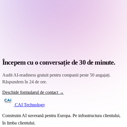
Începem cu o conversație de 30 de minute.
Audit AI-readiness gratuit pentru companii peste 50 angajați.
Răspundem în 24 de ore.
Deschide formularul de contact →
CAI Technology
Construim AI suverană pentru Europa. Pe infrastructura clientului,
în limba clientului.