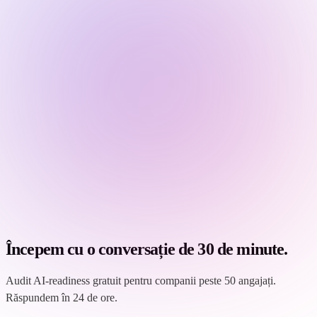
Începem cu o conversație de 30 de minute.
Audit AI-readiness gratuit pentru companii peste 50 angajați.
Răspundem în 24 de ore.