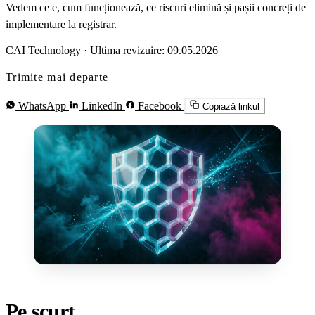
Vedem ce e, cum funcționează, ce riscuri elimină și pașii concreți de
implementare la registrar.
CAI Technology
·
Ultima revizuire: 09.05.2026
Trimite mai departe
WhatsApp
LinkedIn
Facebook
Copiază linkul
Pe scurt