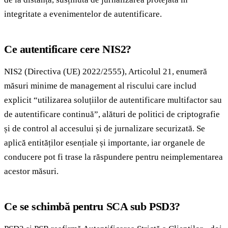
integritate a evenimentelor de autentificare.
Ce autentificare cere NIS2?
NIS2 (Directiva (UE) 2022/2555), Articolul 21, enumeră
măsuri minime de management al riscului care includ
explicit “utilizarea soluțiilor de autentificare multifactor sau
de autentificare continuă”, alături de politici de criptografie
și de control al accesului și de jurnalizare securizată. Se
aplică entităților esențiale și importante, iar organele de
conducere pot fi trase la răspundere pentru neimplementarea
acestor măsuri.
Ce se schimbă pentru SCA sub PSD3?