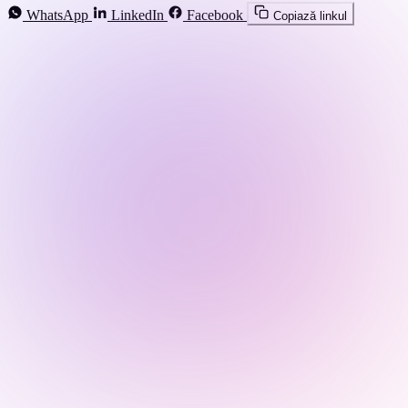
WhatsApp
LinkedIn
Facebook
Copiază linkul