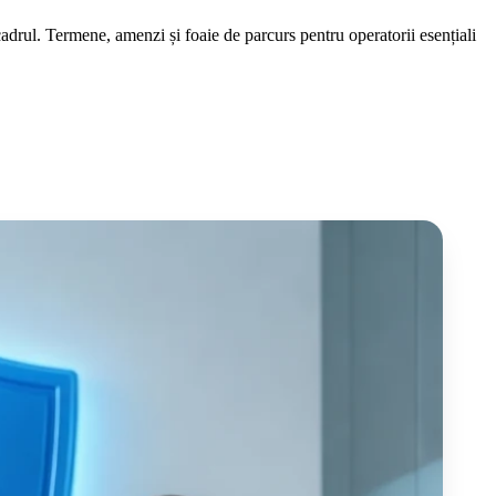
l. Termene, amenzi și foaie de parcurs pentru operatorii esențiali