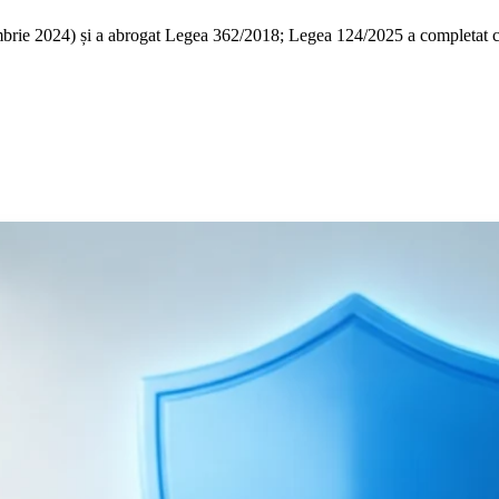
e 2024) și a abrogat Legea 362/2018; Legea 124/2025 a completat cadru