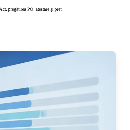
, pregătirea PQ, atestare și preț.