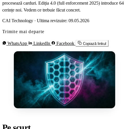
procesează carduri. Ediția 4.0 (full enforcement 2025) introduce 64
cerințe noi. Vedem ce trebuie făcut concret.
CAI Technology
·
Ultima revizuire: 09.05.2026
Trimite mai departe
WhatsApp
LinkedIn
Facebook
Copiază linkul
Pe scurt