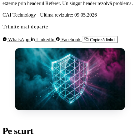
externe prin headerul Referer. Un singur header rezolvă problema.
CAI Technology
·
Ultima revizuire: 09.05.2026
Trimite mai departe
WhatsApp
LinkedIn
Facebook
Copiază linkul
Pe scurt