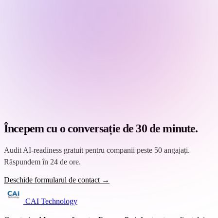
Începem cu o conversație de 30 de minute.
Audit AI-readiness gratuit pentru companii peste 50 angajați.
Răspundem în 24 de ore.
Deschide formularul de contact →
CAI Technology