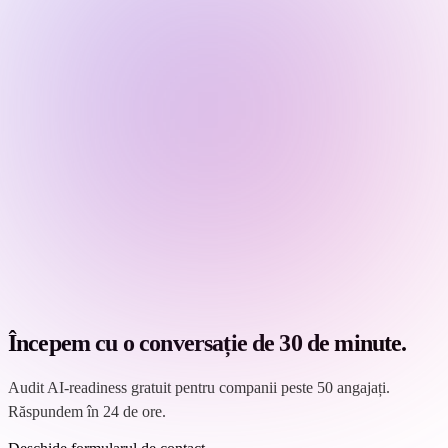
Începem cu o conversație de 30 de minute.
Audit AI-readiness gratuit pentru companii peste 50 angajați.
Răspundem în 24 de ore.