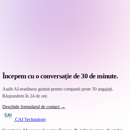
Începem cu o conversație de 30 de minute.
Audit AI-readiness gratuit pentru companii peste 50 angajați.
Răspundem în 24 de ore.
Deschide formularul de contact →
CAI Technology