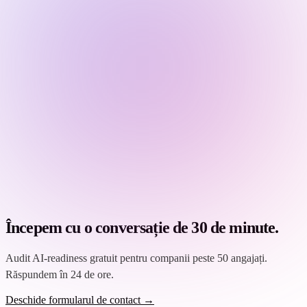
Începem cu o conversație de 30 de minute.
Audit AI-readiness gratuit pentru companii peste 50 angajați.
Răspundem în 24 de ore.
Deschide formularul de contact →