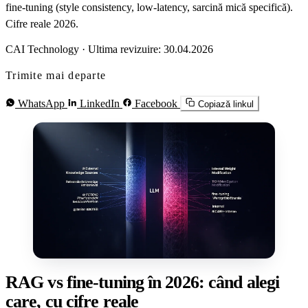
fine-tuning (style consistency, low-latency, sarcină mică specifică).
Cifre reale 2026.
CAI Technology
·
Ultima revizuire: 30.04.2026
Trimite mai departe
WhatsApp
LinkedIn
Facebook
Copiază linkul
RAG vs fine-tuning în 2026: când alegi
care, cu cifre reale