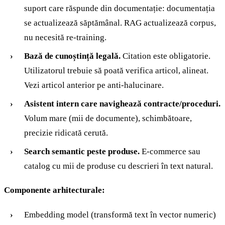
suport care răspunde din documentație: documentația
se actualizează săptămânal. RAG actualizează corpus,
nu necesită re-training.
Bază de cunoștință legală.
Citation este obligatorie.
Utilizatorul trebuie să poată verifica articol, alineat.
Vezi articol anterior pe anti-halucinare.
Asistent intern care navighează contracte/proceduri.
Volum mare (mii de documente), schimbătoare,
precizie ridicată cerută.
Search semantic peste produse.
E-commerce sau
catalog cu mii de produse cu descrieri în text natural.
Componente arhitecturale:
Embedding model (transformă text în vector numeric)