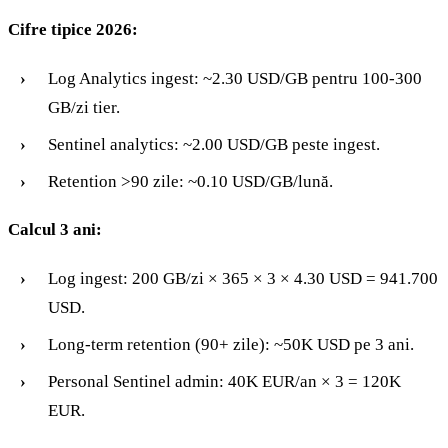
Cifre tipice 2026:
Log Analytics ingest: ~2.30 USD/GB pentru 100-300
GB/zi tier.
Sentinel analytics: ~2.00 USD/GB peste ingest.
Retention >90 zile: ~0.10 USD/GB/lună.
Calcul 3 ani:
Log ingest: 200 GB/zi × 365 × 3 × 4.30 USD = 941.700
USD.
Long-term retention (90+ zile): ~50K USD pe 3 ani.
Personal Sentinel admin: 40K EUR/an × 3 = 120K
EUR.