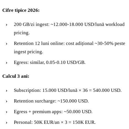
Cifre tipice 2026:
200 GB/zi ingest: ~12.000-18.000 USD/lună workload
pricing.
Retention 12 luni online: cost adițional ~30-50% peste
ingest pricing.
Egress: similar, 0.05-0.10 USD/GB.
Calcul 3 ani:
Subscription: 15.000 USD/lună × 36 = 540.000 USD.
Retention surcharge: ~150.000 USD.
Egress + premium apps: ~50.000 USD.
Personal: 50K EUR/an × 3 = 150K EUR.