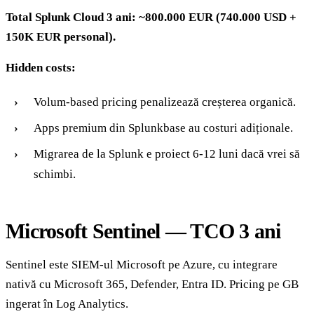
Total Splunk Cloud 3 ani: ~800.000 EUR (740.000 USD +
150K EUR personal).
Hidden costs:
Volum-based pricing penalizează creșterea organică.
Apps premium din Splunkbase au costuri adiționale.
Migrarea de la Splunk e proiect 6-12 luni dacă vrei să
schimbi.
Microsoft Sentinel — TCO 3 ani
Sentinel este SIEM-ul Microsoft pe Azure, cu integrare
nativă cu Microsoft 365, Defender, Entra ID. Pricing pe GB
ingerat în Log Analytics.