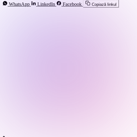
WhatsApp
LinkedIn
Facebook
Copiază linkul