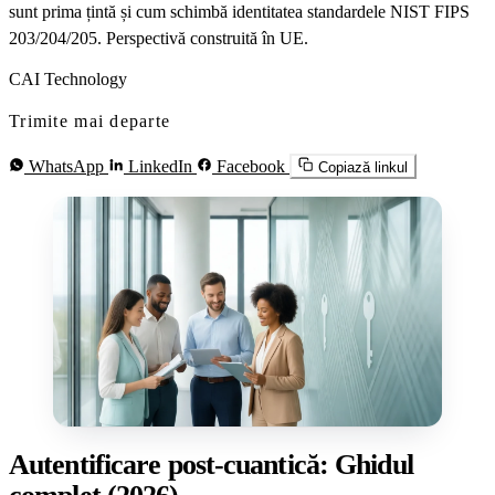
sunt prima țintă și cum schimbă identitatea standardele NIST FIPS
203/204/205. Perspectivă construită în UE.
CAI Technology
Trimite mai departe
WhatsApp
LinkedIn
Facebook
Copiază linkul
Autentificare post-cuantică: Ghidul